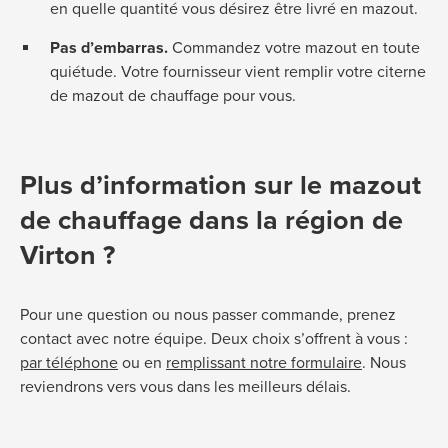
en quelle quantité vous désirez être livré en mazout.
Pas d’embarras.
Commandez votre mazout en toute
quiétude. Votre fournisseur vient remplir votre citerne
de mazout de chauffage pour vous.
Plus d’information sur le mazout
de chauffage dans la région de
Virton ?
Pour une question ou nous passer commande, prenez
contact avec notre équipe. Deux choix s’offrent à vous :
par téléphone
ou en
remplissant notre formulaire
. Nous
reviendrons vers vous dans les meilleurs délais.