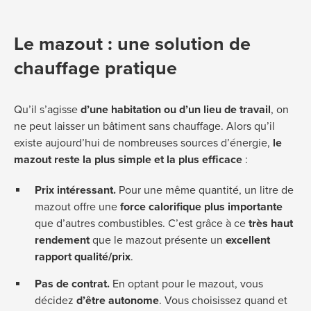
Le mazout : une solution de
chauffage pratique
Qu’il s’agisse
d’une habitation ou d’un lieu de travail
, on
ne peut laisser un bâtiment sans chauffage. Alors qu’il
existe aujourd’hui de nombreuses sources d’énergie,
le
mazout reste la plus simple et la plus efficace
:
Prix intéressant.
Pour une même quantité, un litre de
mazout offre une
force calorifique plus importante
que d’autres combustibles. C’est grâce à ce
très haut
rendement
que le mazout présente un
excellent
rapport qualité/prix
.
Pas de contrat.
En optant pour le mazout, vous
décidez
d’être autonome
. Vous choisissez quand et