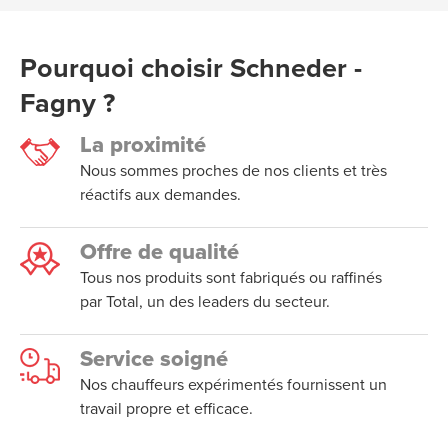
Pourquoi choisir Schneder -
Fagny ?
La proximité
Nous sommes proches de nos clients et très
réactifs aux demandes.
Offre de qualité
Tous nos produits sont fabriqués ou raffinés
par Total, un des leaders du secteur.
Service soigné
Nos chauffeurs expérimentés fournissent un
travail propre et efficace.