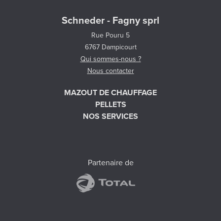
Schneder - Fagny sprl
Rue Pouru 5
6767 Dampicourt
Qui sommes-nous ?
Nous contacter
MAZOUT DE CHAUFFAGE
PELLETS
NOS SERVICES
Partenaire de