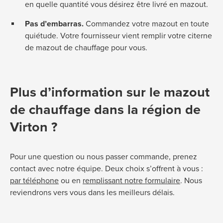
en quelle quantité vous désirez être livré en mazout.
Pas d’embarras.
Commandez votre mazout en toute
quiétude. Votre fournisseur vient remplir votre citerne
de mazout de chauffage pour vous.
Plus d’information sur le mazout
de chauffage dans la région de
Virton ?
Pour une question ou nous passer commande, prenez
contact avec notre équipe. Deux choix s’offrent à vous :
par téléphone
ou en
remplissant notre formulaire
. Nous
reviendrons vers vous dans les meilleurs délais.