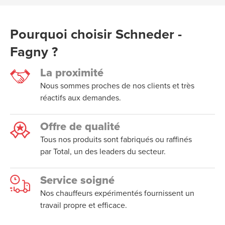
Pourquoi choisir Schneder -
Fagny ?
La proximité
Nous sommes proches de nos clients et très
réactifs aux demandes.
Offre de qualité
Tous nos produits sont fabriqués ou raffinés
par Total, un des leaders du secteur.
Service soigné
Nos chauffeurs expérimentés fournissent un
travail propre et efficace.