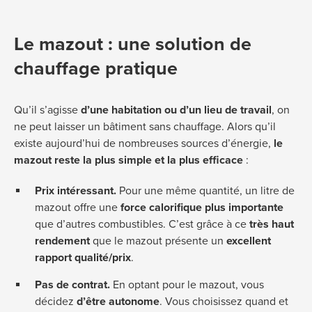
Le mazout : une solution de
chauffage pratique
Qu’il s’agisse
d’une habitation ou d’un lieu de travail
, on
ne peut laisser un bâtiment sans chauffage. Alors qu’il
existe aujourd’hui de nombreuses sources d’énergie,
le
mazout reste la plus simple et la plus efficace
:
Prix intéressant.
Pour une même quantité, un litre de
mazout offre une
force calorifique plus importante
que d’autres combustibles. C’est grâce à ce
très haut
rendement
que le mazout présente un
excellent
rapport qualité/prix
.
Pas de contrat.
En optant pour le mazout, vous
décidez
d’être autonome
. Vous choisissez quand et