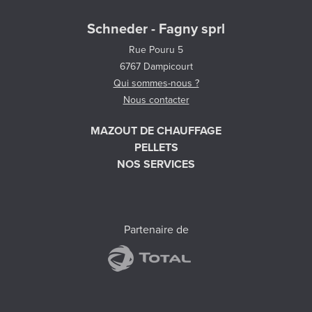
Schneder - Fagny sprl
Rue Pouru 5
6767 Dampicourt
Qui sommes-nous ?
Nous contacter
MAZOUT DE CHAUFFAGE
PELLETS
NOS SERVICES
Partenaire de